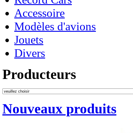
Accessoire
Modèles d'avions
Jouets
Divers
Producteurs
Nouveaux produits