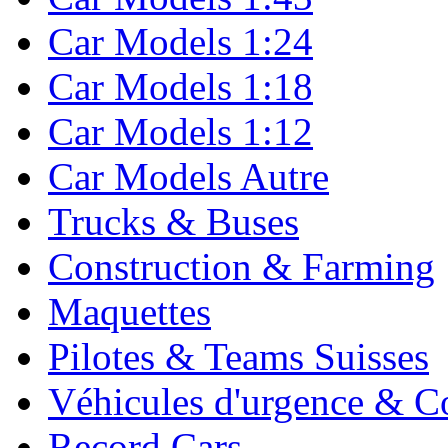
Car Models 1:24
Car Models 1:18
Car Models 1:12
Car Models Autre
Trucks & Buses
Construction & Farming
Maquettes
Pilotes & Teams Suisses
Véhicules d'urgence & C
Record Cars