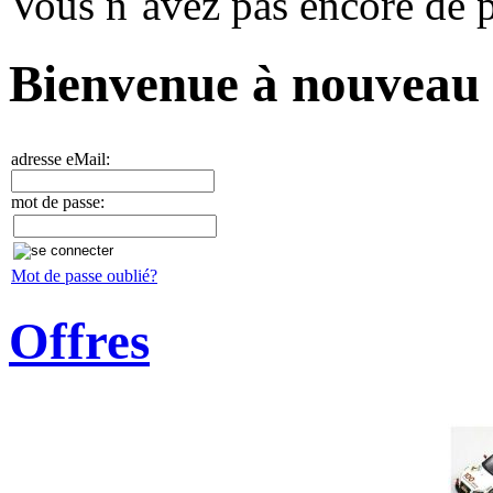
Vous n`avez pas encore de p
Bienvenue à nouveau
adresse eMail:
mot de passe:
Mot de passe oublié?
Offres