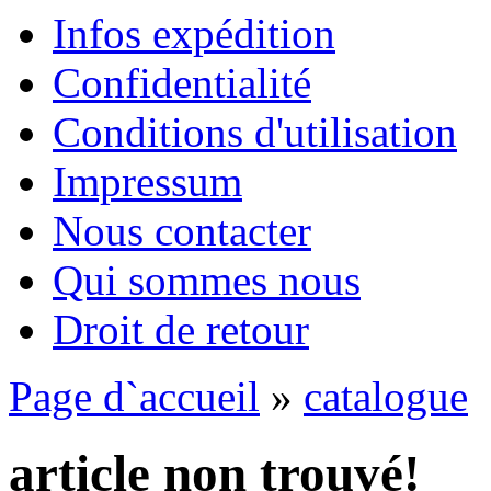
Infos expédition
Confidentialité
Conditions d'utilisation
Impressum
Nous contacter
Qui sommes nous
Droit de retour
Page d`accueil
»
catalogue
article non trouvé!