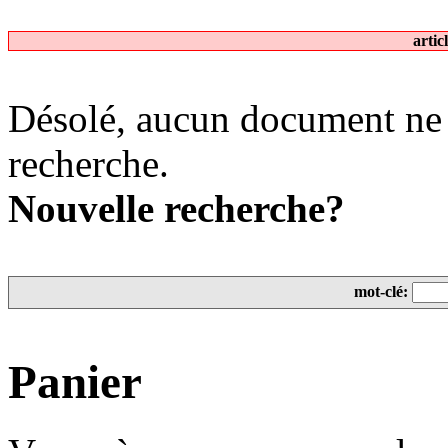
artic
Désolé, aucun document ne 
recherche.
Nouvelle recherche?
mot-clé:
Panier