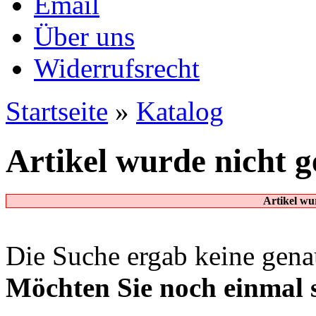
Email
Über uns
Widerrufsrecht
Startseite
»
Katalog
Artikel wurde nicht 
Artikel wu
Die Suche ergab keine genau
Möchten Sie noch einmal 