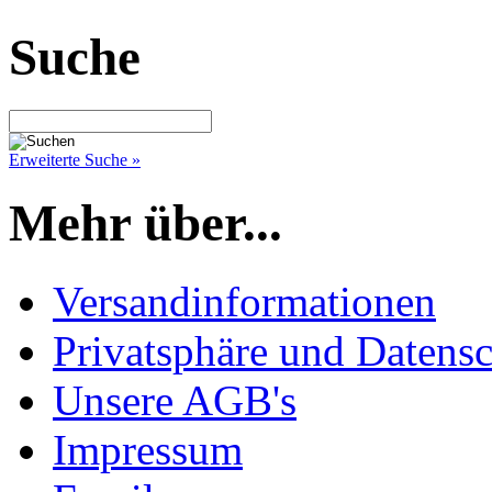
Suche
Erweiterte Suche »
Mehr über...
Versandinformationen
Privatsphäre und Datens
Unsere AGB's
Impressum