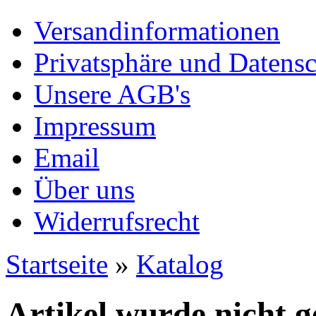
Versandinformationen
Privatsphäre und Datens
Unsere AGB's
Impressum
Email
Über uns
Widerrufsrecht
Startseite
»
Katalog
Artikel wurde nicht 