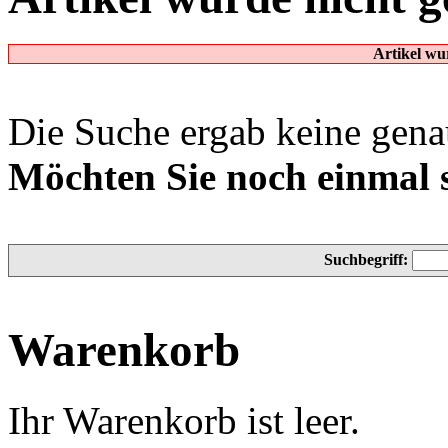
Artikel wu
Die Suche ergab keine genau
Möchten Sie noch einmal 
Suchbegriff:
Warenkorb
Ihr Warenkorb ist leer.