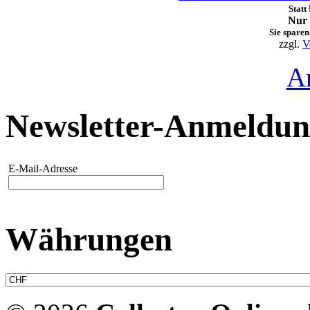
Statt
Nur 
Sie sparen
zzgl.
V
A
Newsletter-Anmeldu
E-Mail-Adresse
Währungen