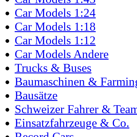
Car Models 1:24
Car Models 1:18
Car Models 1:12
Car Models Andere
Trucks & Buses
Baumaschinen & Farmin
Bausätze
Schweizer Fahrer & Tea
Einsatzfahrzeuge & Co.
Record Cars