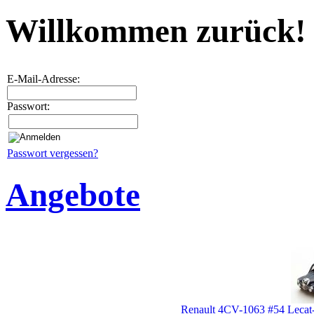
Willkommen zurück!
E-Mail-Adresse:
Passwort:
Passwort vergessen?
Angebote
Renault 4CV-1063 #54 Lecat-