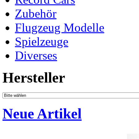
Zubehör
Flugzeug Modelle
Spielzeuge
Diverses
Hersteller
Neue Artikel