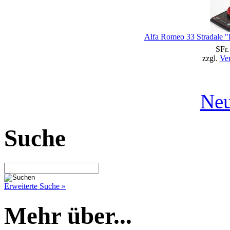
Alfa Romeo 33 Stradale "
SFr.
zzgl.
Ve
Neu
Suche
Erweiterte Suche »
Mehr über...