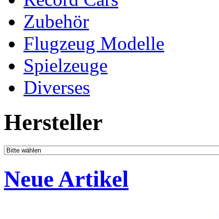
Zubehör
Flugzeug Modelle
Spielzeuge
Diverses
Hersteller
Neue Artikel