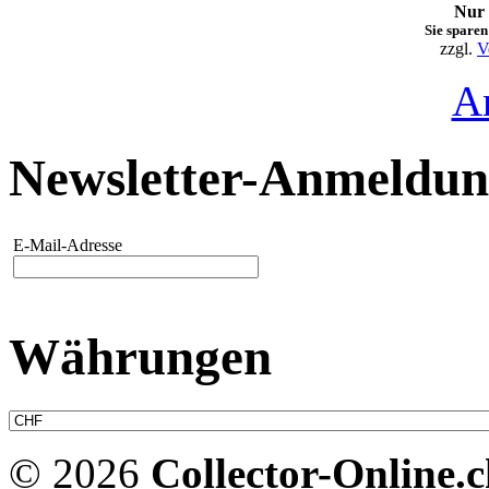
Nur 
Sie sparen
zzgl.
V
A
Newsletter-Anmeldu
E-Mail-Adresse
Währungen
© 2026
Collector-Online.