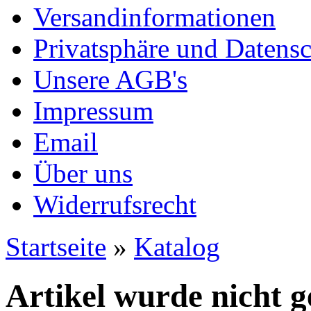
Versandinformationen
Privatsphäre und Datens
Unsere AGB's
Impressum
Email
Über uns
Widerrufsrecht
Startseite
»
Katalog
Artikel wurde nicht 