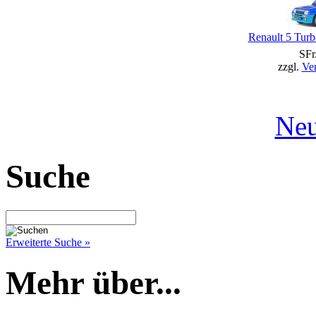
Renault 5 Turb
SFr
zzgl.
Ve
Neu
Suche
Erweiterte Suche »
Mehr über...