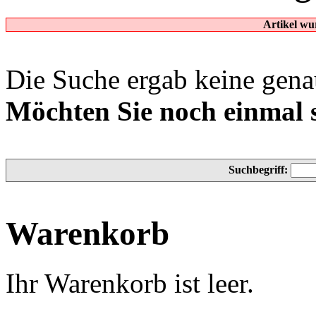
Artikel wu
Die Suche ergab keine genau
Möchten Sie noch einmal 
Suchbegriff:
Warenkorb
Ihr Warenkorb ist leer.