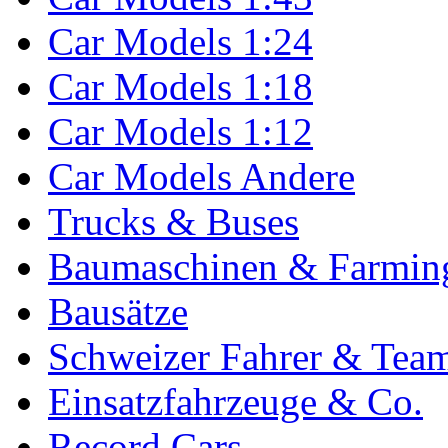
Car Models 1:24
Car Models 1:18
Car Models 1:12
Car Models Andere
Trucks & Buses
Baumaschinen & Farmin
Bausätze
Schweizer Fahrer & Tea
Einsatzfahrzeuge & Co.
Record Cars