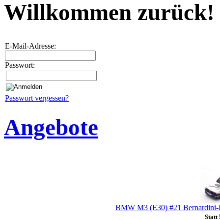
Willkommen zurück!
E-Mail-Adresse:
Passwort:
Passwort vergessen?
Angebote
BMW M3 (E30) #21 Bernardini-Be
Statt