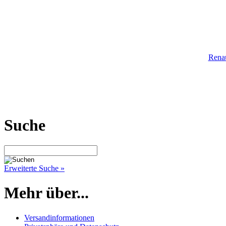
Renau
Suche
Erweiterte Suche »
Mehr über...
Versandinformationen