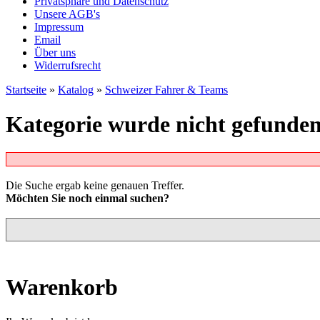
Privatsphäre und Datenschutz
Unsere AGB's
Impressum
Email
Über uns
Widerrufsrecht
Startseite
»
Katalog
»
Schweizer Fahrer & Teams
Kategorie wurde nicht gefunde
Die Suche ergab keine genauen Treffer.
Möchten Sie noch einmal suchen?
Warenkorb