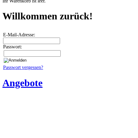
Ihr Warenkorb ist leer.
Willkommen zurück!
E-Mail-Adresse:
Passwort:
Passwort vergessen?
Angebote