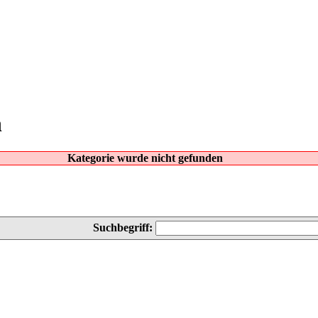
n
Kategorie wurde nicht gefunden
Suchbegriff: