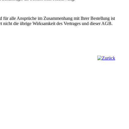
nd für alle Ansprüche im Zusammenhang mit Ihrer Bestellung ist
t nicht die übrige Wirksamkeit des Vertrages und dieser AGB.