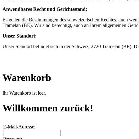
Anwendbares Recht und Gerichtsstand:
Es gelten die Bestimmungen des schweizerischen Rechtes, auch wenn a
Tramelan (BE). Wir sind berechtigt, auch an Ihrem allgemeinen Geri
Unser Standort:
Unser Standort befindet sich in der Schweiz, 2720 Tramelan (BE). Di
Warenkorb
Ihr Warenkorb ist leer.
Willkommen zurück!
E-Mail-Adresse:
Passwort: