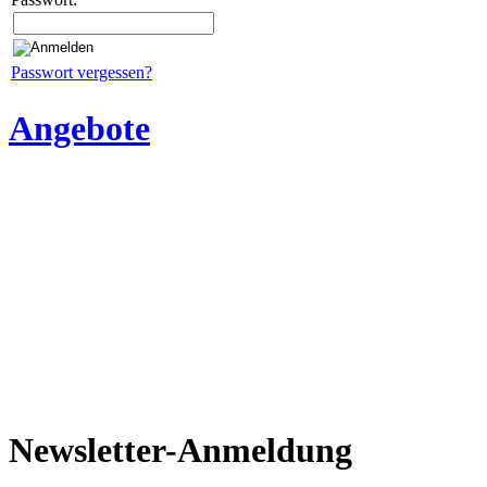
Passwort vergessen?
Angebote
Newsletter-Anmeldung