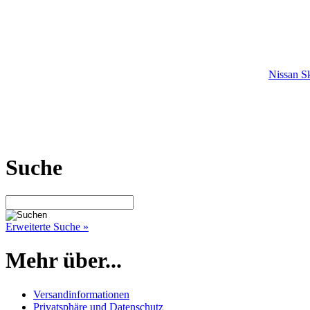
Nissan S
Suche
Erweiterte Suche »
Mehr über...
Versandinformationen
Privatsphäre und Datenschutz