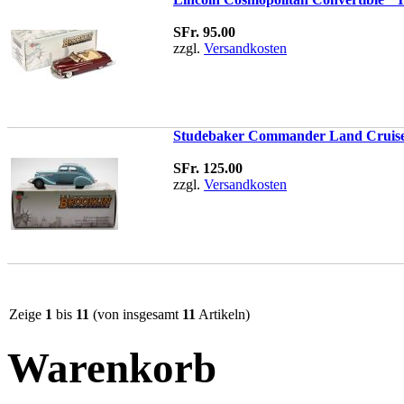
SFr. 95.00
zzgl.
Versandkosten
Studebaker Commander Land Cruise 
SFr. 125.00
zzgl.
Versandkosten
Zeige
1
bis
11
(von insgesamt
11
Artikeln)
Warenkorb