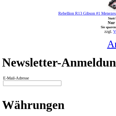
Rebellion R13 Gibson #1 Menezes
Statt
Nur 
Sie sparen
zzgl.
V
A
Newsletter-Anmeldu
E-Mail-Adresse
Währungen