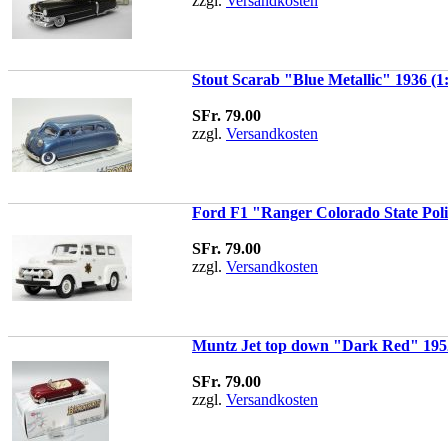
zzgl.
Versandkosten
Stout Scarab "Blue Metallic" 1936 (1
SFr. 79.00
zzgl.
Versandkosten
Ford F1 "Ranger Colorado State Poli
SFr. 79.00
zzgl.
Versandkosten
Muntz Jet top down "Dark Red" 1952
SFr. 79.00
zzgl.
Versandkosten