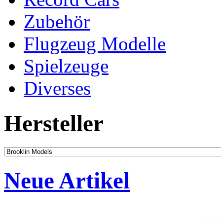
Zubehör
Flugzeug Modelle
Spielzeuge
Diverses
Hersteller
Neue Artikel