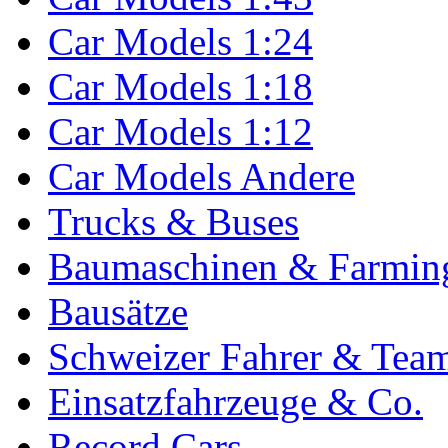
Car Models 1:24
Car Models 1:18
Car Models 1:12
Car Models Andere
Trucks & Buses
Baumaschinen & Farmin
Bausätze
Schweizer Fahrer & Tea
Einsatzfahrzeuge & Co.
Record Cars