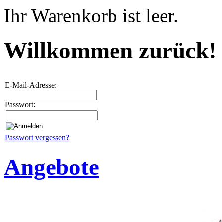
Ihr Warenkorb ist leer.
Willkommen zurück!
E-Mail-Adresse:
Passwort:
Passwort vergessen?
Angebote