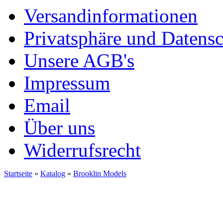
Versandinformationen
Privatsphäre und Datens
Unsere AGB's
Impressum
Email
Über uns
Widerrufsrecht
Startseite
»
Katalog
»
Brooklin Models