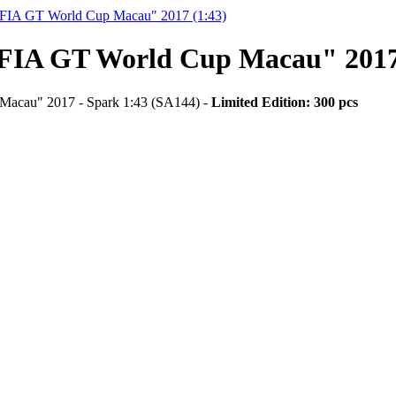
IA GT World Cup Macau" 2017 (1:43)
IA GT World Cup Macau" 2017 
acau" 2017 - Spark 1:43 (SA144) -
Limited Edition: 300 pcs