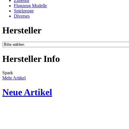
Zubehör
Flugzeug Modelle
Spielzeuge
Diverses
Hersteller
Hersteller Info
Spark
Mehr Artikel
Neue Artikel