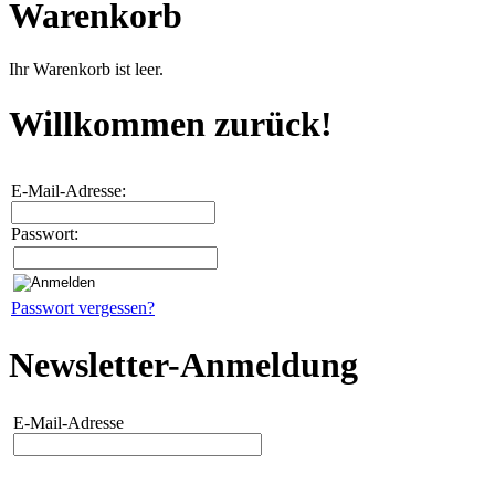
Warenkorb
Ihr Warenkorb ist leer.
Willkommen zurück!
E-Mail-Adresse:
Passwort:
Passwort vergessen?
Newsletter-Anmeldung
E-Mail-Adresse