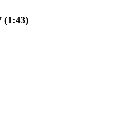
(1:43)