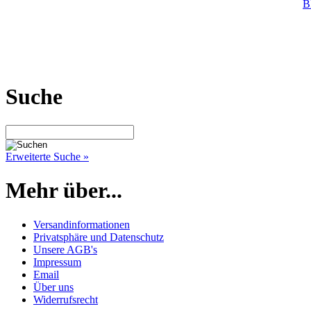
B
Suche
Erweiterte Suche »
Mehr über...
Versandinformationen
Privatsphäre und Datenschutz
Unsere AGB's
Impressum
Email
Über uns
Widerrufsrecht