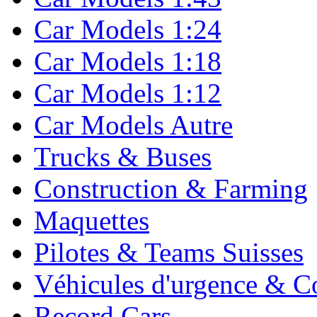
Car Models 1:24
Car Models 1:18
Car Models 1:12
Car Models Autre
Trucks & Buses
Construction & Farming
Maquettes
Pilotes & Teams Suisses
Véhicules d'urgence & C
Record Cars