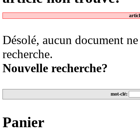
artic
Désolé, aucun document ne 
recherche.
Nouvelle recherche?
mot-clé:
Panier