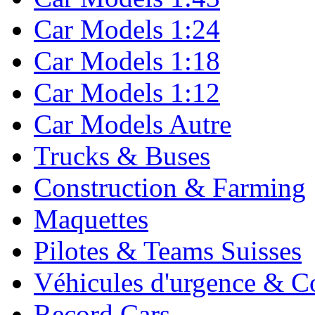
Car Models 1:24
Car Models 1:18
Car Models 1:12
Car Models Autre
Trucks & Buses
Construction & Farming
Maquettes
Pilotes & Teams Suisses
Véhicules d'urgence & C
Record Cars