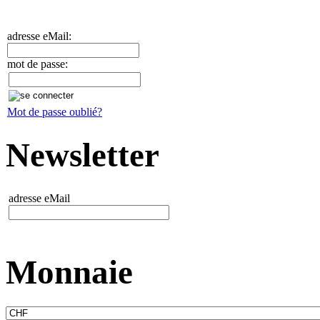
adresse eMail:
mot de passe:
Mot de passe oublié?
Newsletter
adresse eMail
Monnaie