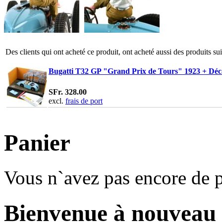
Des clients qui ont acheté ce produit, ont acheté aussi des produits su
Bugatti T32 GP "Grand Prix de Tours" 1923 + Déca
SFr. 328.00
excl.
frais de port
Panier
Vous n`avez pas encore de p
Bienvenue à nouveau