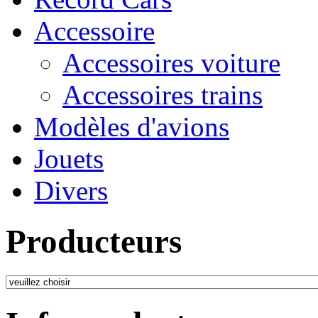
Accessoire
Accessoires voiture
Accessoires trains
Modèles d'avions
Jouets
Divers
Producteurs