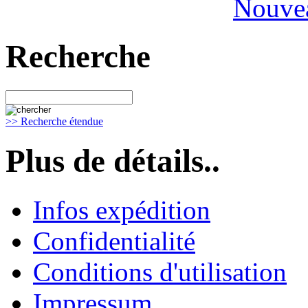
Nouvea
Recherche
>> Recherche étendue
Plus de détails..
Infos expédition
Confidentialité
Conditions d'utilisation
Impressum