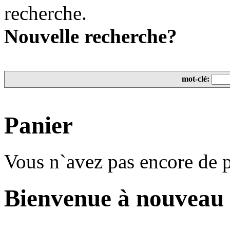
recherche.
Nouvelle recherche?
mot-clé:
Panier
Vous n`avez pas encore de p
Bienvenue à nouveau