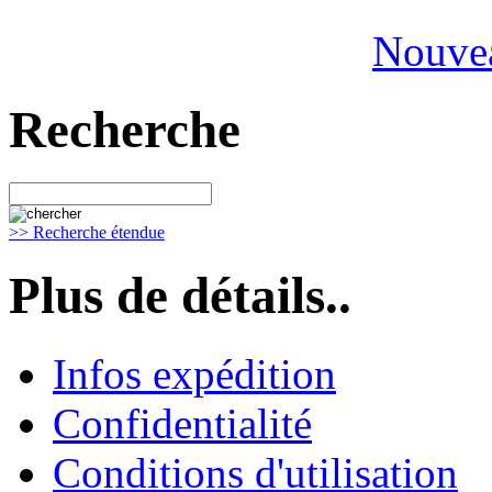
Nouvea
Recherche
>> Recherche étendue
Plus de détails..
Infos expédition
Confidentialité
Conditions d'utilisation