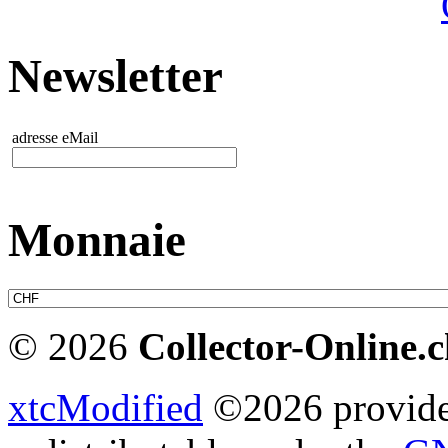
Newsletter
adresse eMail
Monnaie
© 2026
Collector-Online.
xtcModified
©2026 provides