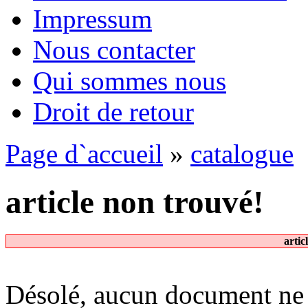
Impressum
Nous contacter
Qui sommes nous
Droit de retour
Page d`accueil
»
catalogue
article non trouvé!
artic
Désolé, aucun document ne 