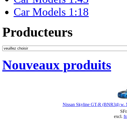
Car Models 1:18
Producteurs
Nouveaux produits
Nissan Skyline GT-R (BNR34) w. 
SFr
excl.
fr