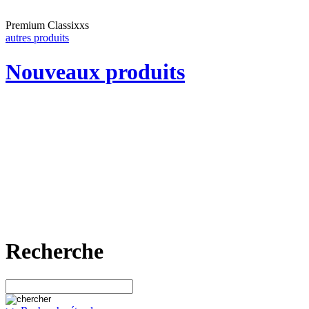
Premium Classixxs
autres produits
Nouveaux produits
Recherche