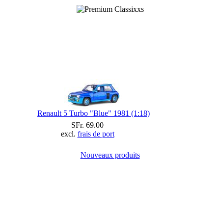
Renault 5 Turbo "Blue" 1981 (1:18)
SFr. 69.00
excl.
frais de port
Nouveaux produits