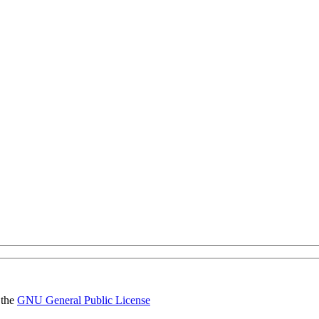
 the
GNU General Public License