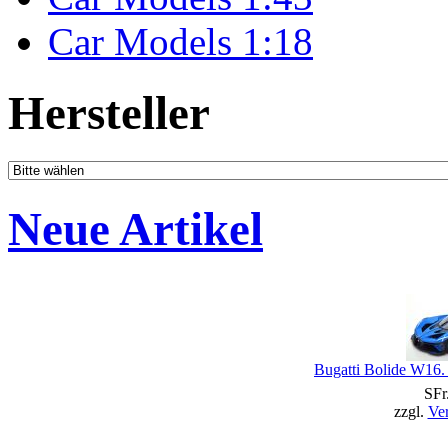
Car Models 1:18
Hersteller
Neue Artikel
Bugatti Bolide W16.
SFr
zzgl.
Ve