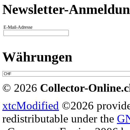
Newsletter-Anmeldu
E-Mail-Adresse
Währungen
© 2026
Collector-Online.
xtcModified
©2026 provides
redistributable under the
GN