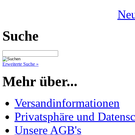
Neu
Suche
Erweiterte Suche »
Mehr über...
Versandinformationen
Privatsphäre und Datens
Unsere AGB's