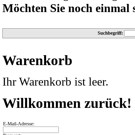
Möchten Sie noch einmal 
Suchbegriff:
Warenkorb
Ihr Warenkorb ist leer.
Willkommen zurück!
E-Mail-Adresse: