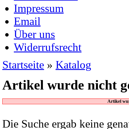
Impressum
Email
Über uns
Widerrufsrecht
Startseite
»
Katalog
Artikel wurde nicht 
Artikel wu
Die Suche ergab keine genau