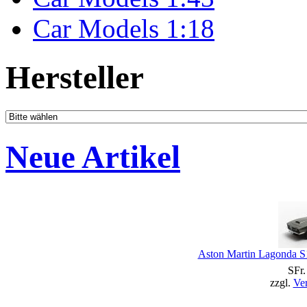
Car Models 1:18
Hersteller
Neue Artikel
Aston Martin Lagonda S1
SFr.
zzgl.
Ve