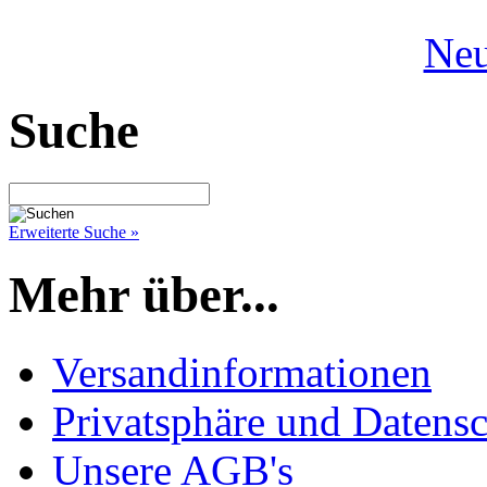
Neu
Suche
Erweiterte Suche »
Mehr über...
Versandinformationen
Privatsphäre und Datens
Unsere AGB's