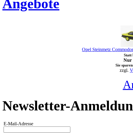
Angebote
Opel Steinmetz Commodor
Statt
Nur 
Sie sparen
zzgl.
V
A
Newsletter-Anmeldu
E-Mail-Adresse