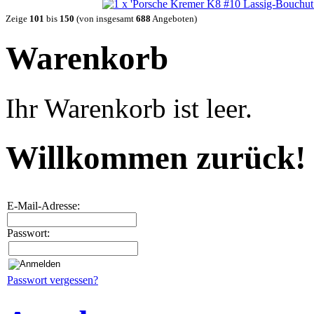
Zeige
101
bis
150
(von insgesamt
688
Angeboten)
Warenkorb
Ihr Warenkorb ist leer.
Willkommen zurück!
E-Mail-Adresse:
Passwort:
Passwort vergessen?