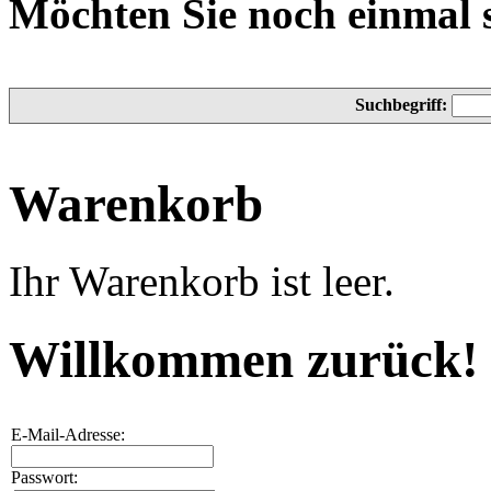
Möchten Sie noch einmal 
Suchbegriff:
Warenkorb
Ihr Warenkorb ist leer.
Willkommen zurück!
E-Mail-Adresse:
Passwort: