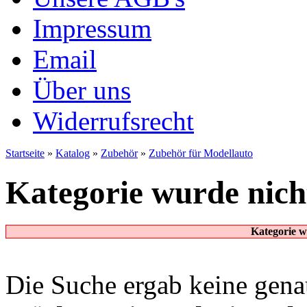
Impressum
Email
Über uns
Widerrufsrecht
Startseite
»
Katalog
»
Zubehör
»
Zubehör für Modellauto
Kategorie wurde nich
Kategorie w
Die Suche ergab keine genau