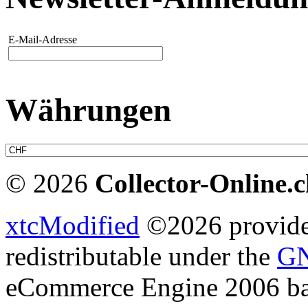
E-Mail-Adresse
Währungen
© 2026
Collector-Online.
xtcModified
©2026 provides
redistributable under the
GN
eCommerce Engine 2006 b