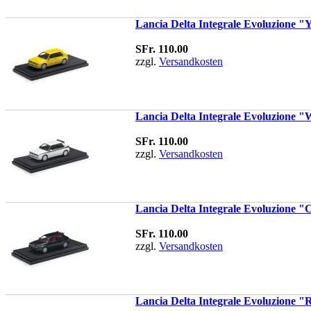
Lancia Delta Integrale Evoluzione "Y
SFr. 110.00
zzgl.
Versandkosten
Lancia Delta Integrale Evoluzione "W
SFr. 110.00
zzgl.
Versandkosten
Lancia Delta Integrale Evoluzione "Cl
SFr. 110.00
zzgl.
Versandkosten
Lancia Delta Integrale Evoluzione "