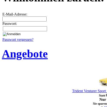
E-Mail-Adresse:
Passwort:
Passwort vergessen?
Angebote
Trident Venturer Spor
Statt
Nur 
Sie sparen