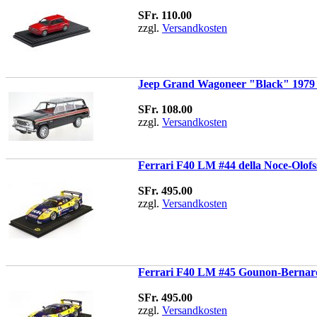
SFr. 110.00
zzgl.
Versandkosten
Jeep Grand Wagoneer "Black" 1979 
SFr. 108.00
zzgl.
Versandkosten
Ferrari F40 LM #44 della Noce-Olof
SFr. 495.00
zzgl.
Versandkosten
Ferrari F40 LM #45 Gounon-Bernar
SFr. 495.00
zzgl.
Versandkosten