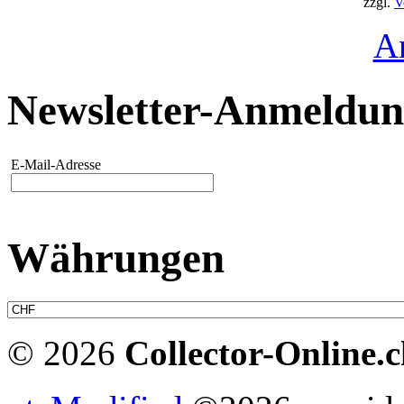
zzgl.
V
A
Newsletter-Anmeldu
E-Mail-Adresse
Währungen
© 2026
Collector-Online.