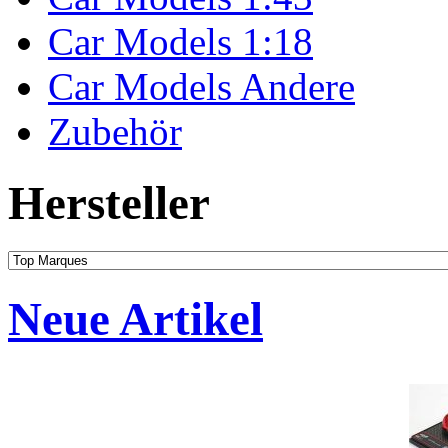
Car Models 1:18
Car Models Andere
Zubehör
Hersteller
Neue Artikel