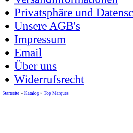
Privatsphäre und Datens
Unsere AGB's
Impressum
Email
Über uns
Widerrufsrecht
Startseite
»
Katalog
»
Top Marques