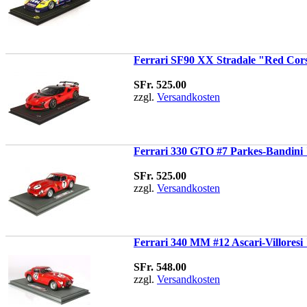
Ferrari SF90 XX Stradale "Red Cors
SFr. 525.00
zzgl.
Versandkosten
Ferrari 330 GTO #7 Parkes-Bandini 
SFr. 525.00
zzgl.
Versandkosten
Ferrari 340 MM #12 Ascari-Villoresi
SFr. 548.00
zzgl.
Versandkosten