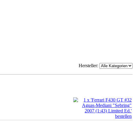
Hersteller: