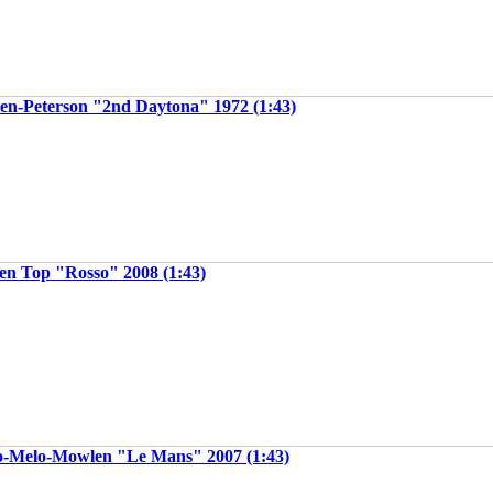
en-Peterson "2nd Daytona" 1972 (1:43)
en Top "Rosso" 2008 (1:43)
o-Melo-Mowlen "Le Mans" 2007 (1:43)