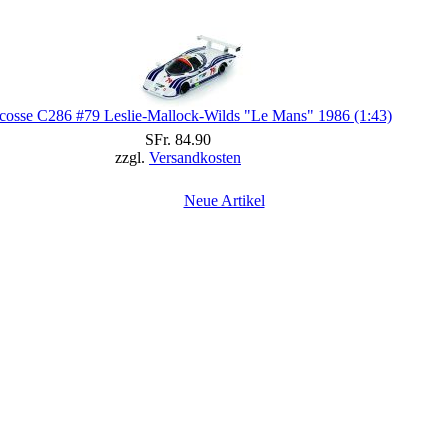
cosse C286 #79 Leslie-Mallock-Wilds "Le Mans" 1986 (1:43)
SFr. 84.90
zzgl.
Versandkosten
Neue Artikel