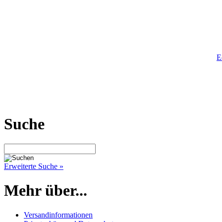
E
Suche
Erweiterte Suche »
Mehr über...
Versandinformationen