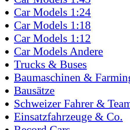
Car Models 1:24
Car Models 1:18
Car Models 1:12
Car Models Andere
Trucks & Buses
Baumaschinen & Farmin
Bausätze
Schweizer Fahrer & Tea
Einsatzfahrzeuge & Co.
Record Cars