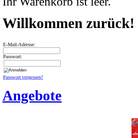
Ihr Warenkorb ist leer.
Willkommen zurück!
E-Mail-Adresse:
Passwort:
Passwort vergessen?
Angebote