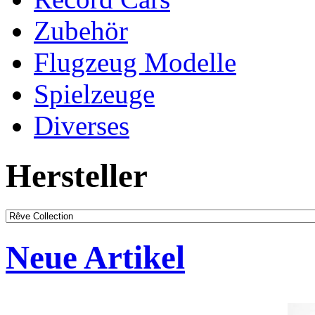
Zubehör
Flugzeug Modelle
Spielzeuge
Diverses
Hersteller
Neue Artikel