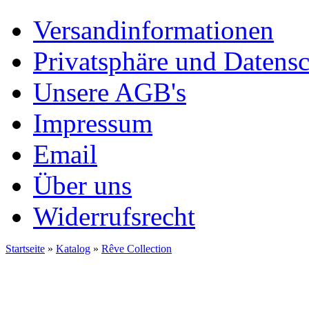
Versandinformationen
Privatsphäre und Datens
Unsere AGB's
Impressum
Email
Über uns
Widerrufsrecht
Startseite
»
Katalog
»
Rêve Collection