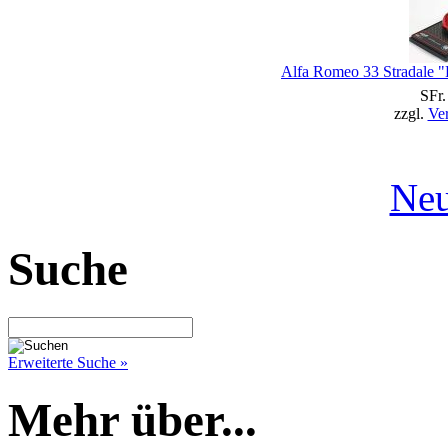
Alfa Romeo 33 Stradale "
SFr.
zzgl.
Ve
Neu
Suche
Erweiterte Suche »
Mehr über...