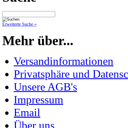
Erweiterte Suche »
Mehr über...
Versandinformationen
Privatsphäre und Datens
Unsere AGB's
Impressum
Email
Über uns