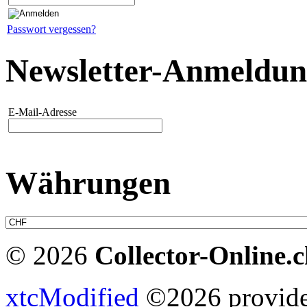
Passwort vergessen?
Newsletter-Anmeldu
E-Mail-Adresse
Währungen
© 2026
Collector-Online.
xtcModified
©2026 provides