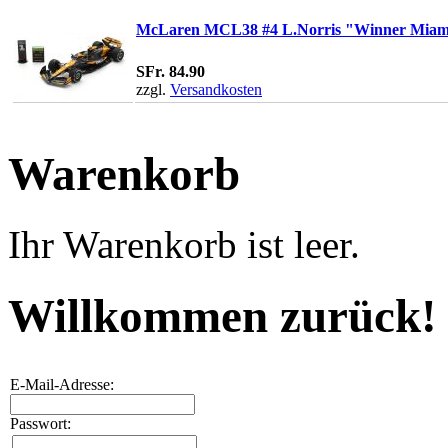
McLaren MCL38 #4 L.Norris "Winner Miami
SFr. 84.90
zzgl.
Versandkosten
Warenkorb
Ihr Warenkorb ist leer.
Willkommen zurück!
E-Mail-Adresse:
Passwort: