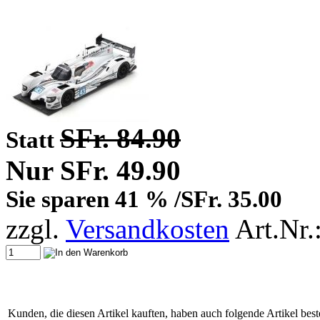
SFr. 84.90
Statt
Nur SFr. 49.90
Sie sparen 41 % /SFr. 35.00
zzgl.
Versandkosten
Art.Nr.
Kunden, die diesen Artikel kauften, haben auch folgende Artikel beste