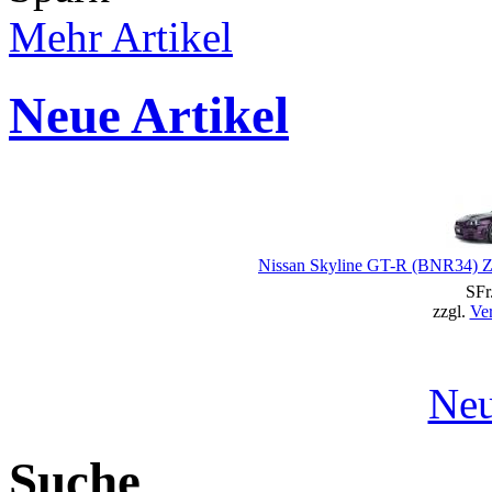
Mehr Artikel
Neue Artikel
Nissan Skyline GT-R (BNR34) Z
SFr
zzgl.
Ve
Neu
Suche