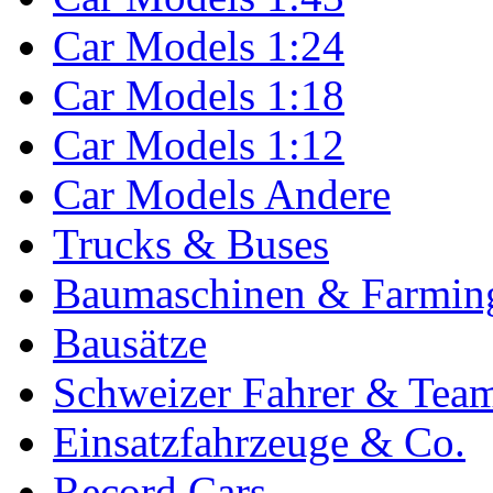
Car Models 1:24
Car Models 1:18
Car Models 1:12
Car Models Andere
Trucks & Buses
Baumaschinen & Farmin
Bausätze
Schweizer Fahrer & Tea
Einsatzfahrzeuge & Co.
Record Cars