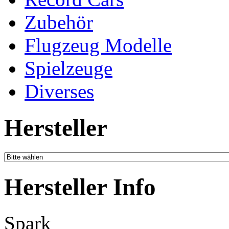
Zubehör
Flugzeug Modelle
Spielzeuge
Diverses
Hersteller
Hersteller Info
Spark