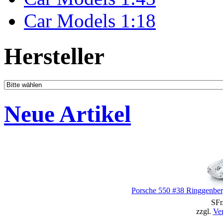
Car Models 1:18
Hersteller
Neue Artikel
Porsche 550 #38 Ringgenbe
SFr
zzgl.
Ve