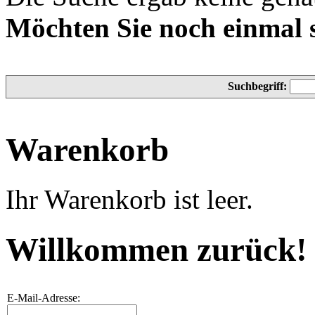
Möchten Sie noch einmal 
Suchbegriff:
Warenkorb
Ihr Warenkorb ist leer.
Willkommen zurück!
E-Mail-Adresse: