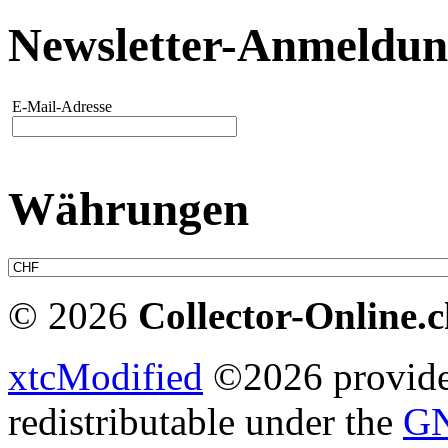
Newsletter-Anmeldu
E-Mail-Adresse
Währungen
© 2026
Collector-Online.
xtcModified
©2026 provides
redistributable under the
GN