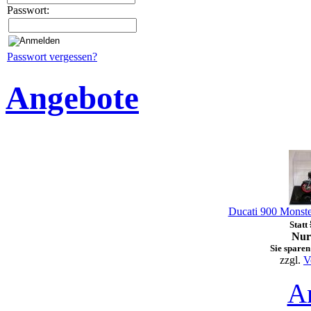
Passwort:
Passwort vergessen?
Angebote
Ducati 900 Monste
Statt
Nur
Sie sparen
zzgl.
V
A