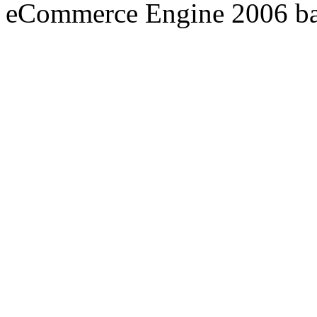
eCommerce Engine 2006 b