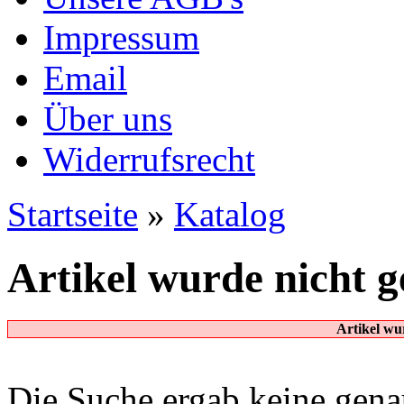
Impressum
Email
Über uns
Widerrufsrecht
Startseite
»
Katalog
Artikel wurde nicht 
Artikel wu
Die Suche ergab keine genau