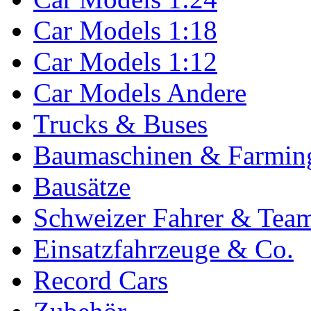
Car Models 1:18
Car Models 1:12
Car Models Andere
Trucks & Buses
Baumaschinen & Farmin
Bausätze
Schweizer Fahrer & Tea
Einsatzfahrzeuge & Co.
Record Cars