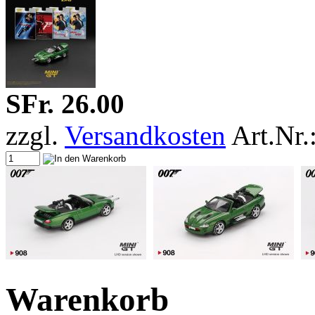
SFr. 26.00
zzgl.
Versandkosten
Art.Nr
Warenkorb