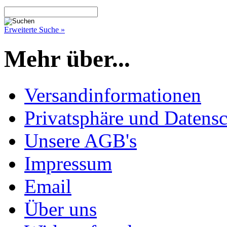
Erweiterte Suche »
Mehr über...
Versandinformationen
Privatsphäre und Datens
Unsere AGB's
Impressum
Email
Über uns