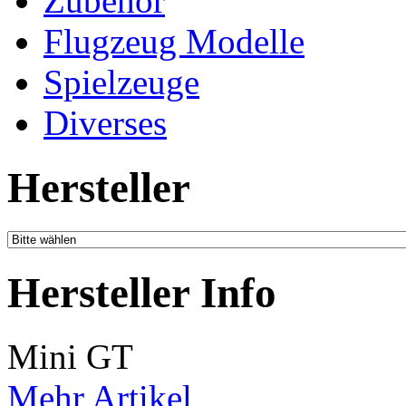
Zubehör
Flugzeug Modelle
Spielzeuge
Diverses
Hersteller
Hersteller Info
Mini GT
Mehr Artikel