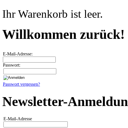
Ihr Warenkorb ist leer.
Willkommen zurück!
E-Mail-Adresse:
Passwort:
Passwort vergessen?
Newsletter-Anmeldu
E-Mail-Adresse