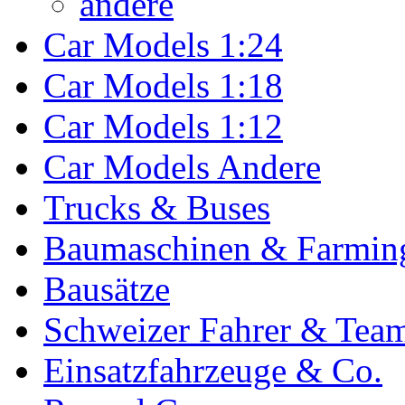
andere
Car Models 1:24
Car Models 1:18
Car Models 1:12
Car Models Andere
Trucks & Buses
Baumaschinen & Farmin
Bausätze
Schweizer Fahrer & Tea
Einsatzfahrzeuge & Co.