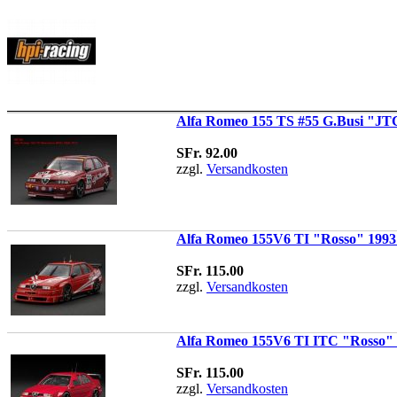
Alfa Romeo 155 TS #55 G.Busi "JT
SFr. 92.00
zzgl.
Versandkosten
Alfa Romeo 155V6 TI "Rosso" 1993 
SFr. 115.00
zzgl.
Versandkosten
Alfa Romeo 155V6 TI ITC "Rosso" 1
SFr. 115.00
zzgl.
Versandkosten