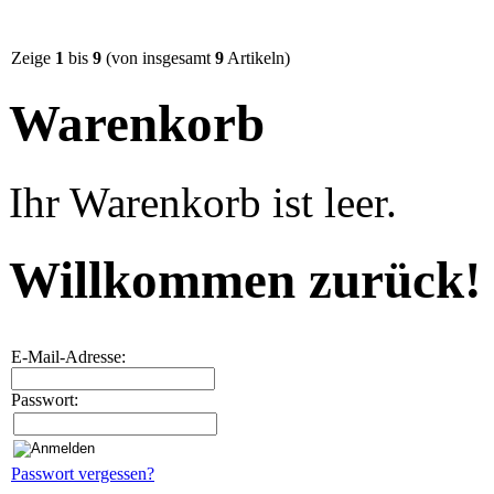
Zeige
1
bis
9
(von insgesamt
9
Artikeln)
Warenkorb
Ihr Warenkorb ist leer.
Willkommen zurück!
E-Mail-Adresse:
Passwort:
Passwort vergessen?