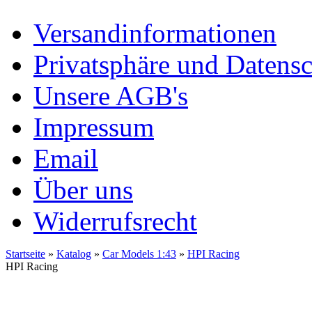
Versandinformationen
Privatsphäre und Datens
Unsere AGB's
Impressum
Email
Über uns
Widerrufsrecht
Startseite
»
Katalog
»
Car Models 1:43
»
HPI Racing
HPI Racing