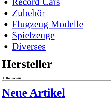
Record Cars
Zubehör
Flugzeug Modelle
Spielzeuge
Diverses
Hersteller
Neue Artikel