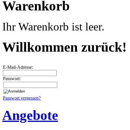
Warenkorb
Ihr Warenkorb ist leer.
Willkommen zurück!
E-Mail-Adresse:
Passwort:
Passwort vergessen?
Angebote