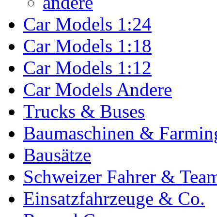
andere
Car Models 1:24
Car Models 1:18
Car Models 1:12
Car Models Andere
Trucks & Buses
Baumaschinen & Farmin
Bausätze
Schweizer Fahrer & Tea
Einsatzfahrzeuge & Co.