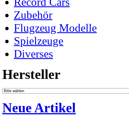
Record Cars
Zubehör
Flugzeug Modelle
Spielzeuge
Diverses
Hersteller
Neue Artikel