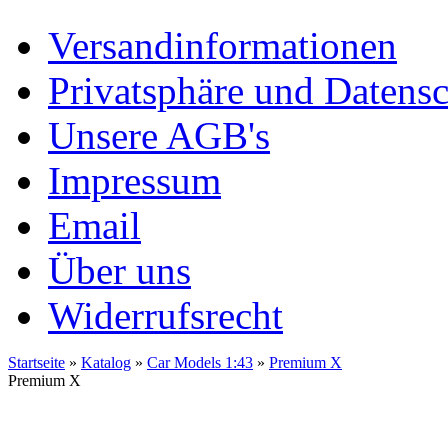
Versandinformationen
Privatsphäre und Datens
Unsere AGB's
Impressum
Email
Über uns
Widerrufsrecht
Startseite
»
Katalog
»
Car Models 1:43
»
Premium X
Premium X