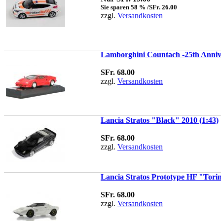
Sie sparen 58 % /SFr. 26.00
zzgl.
Versandkosten
Lamborghini Countach -25th Anniv
SFr. 68.00
zzgl.
Versandkosten
Lancia Stratos "Black" 2010 (1:43)
SFr. 68.00
zzgl.
Versandkosten
Lancia Stratos Prototype HF "Tori
SFr. 68.00
zzgl.
Versandkosten