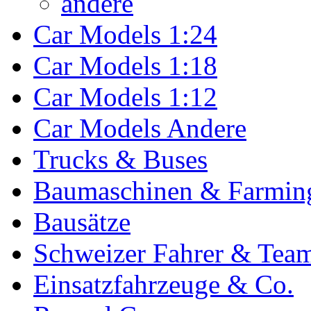
andere
Car Models 1:24
Car Models 1:18
Car Models 1:12
Car Models Andere
Trucks & Buses
Baumaschinen & Farmin
Bausätze
Schweizer Fahrer & Tea
Einsatzfahrzeuge & Co.