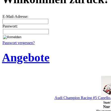
E-Mail-Adresse:
Passwort:
Passwort vergessen?
Angebote
Audi Champion Racing #5 Capello-
Statt
Nur 
Sie sparen