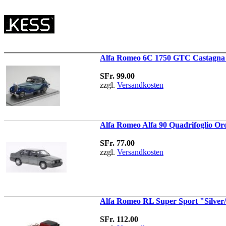
Alfa Romeo 6C 1750 GTC Castagna 
SFr. 99.00
zzgl.
Versandkosten
Alfa Romeo Alfa 90 Quadrifoglio Oro
SFr. 77.00
zzgl.
Versandkosten
Alfa Romeo RL Super Sport "Silver/
SFr. 112.00