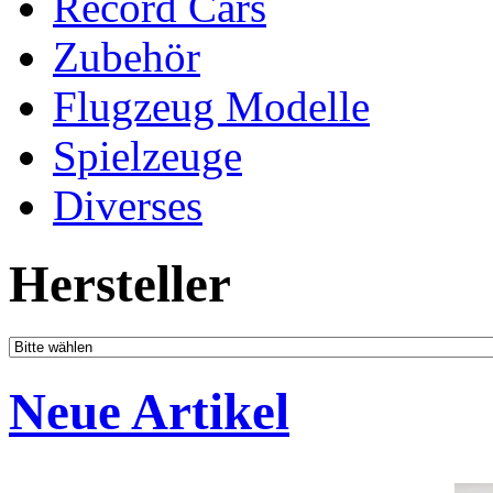
Record Cars
Zubehör
Flugzeug Modelle
Spielzeuge
Diverses
Hersteller
Neue Artikel