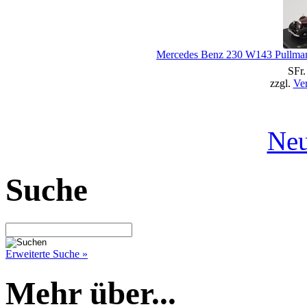
Mercedes Benz 230 W143 Pullman
SFr.
zzgl.
Ve
Neu
Suche
Erweiterte Suche »
Mehr über...