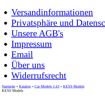
Versandinformationen
Privatsphäre und Datens
Unsere AGB's
Impressum
Email
Über uns
Widerrufsrecht
Startseite
»
Katalog
»
Car Models 1:43
»
KESS Models
KESS Models