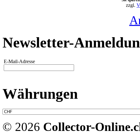
zzgl.
V
A
Newsletter-Anmeldu
E-Mail-Adresse
Währungen
© 2026
Collector-Online.