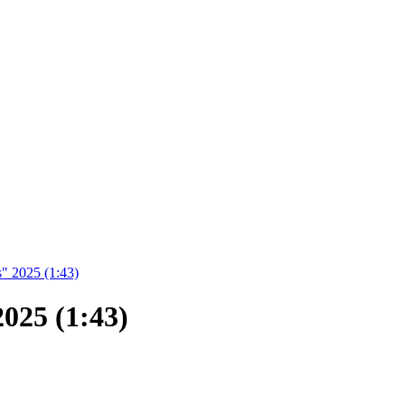
" 2025 (1:43)
025 (1:43)