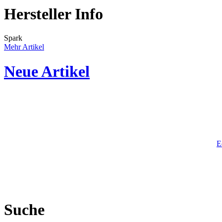
Hersteller Info
Spark
Mehr Artikel
Neue Artikel
E
Suche