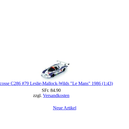
cosse C286 #79 Leslie-Mallock-Wilds "Le Mans" 1986 (1:43)
SFr. 84.90
zzgl.
Versandkosten
Neue Artikel