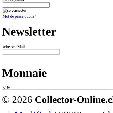
Mot de passe oublié?
Newsletter
adresse eMail
Monnaie
© 2026
Collector-Online.