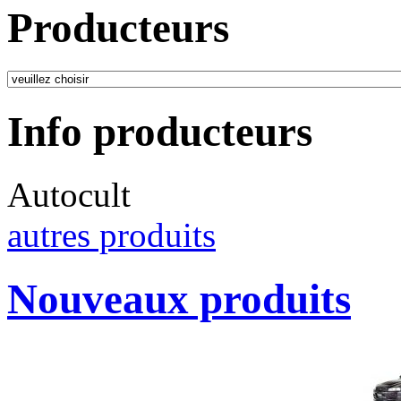
Producteurs
Info producteurs
Autocult
autres produits
Nouveaux produits