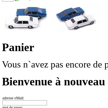
Panier
Vous n`avez pas encore de p
Bienvenue à nouveau
adresse eMail:
mot de passe: