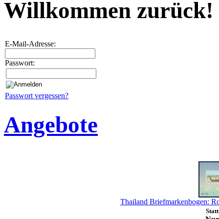
Willkommen zurück!
E-Mail-Adresse:
Passwort:
Passwort vergessen?
Angebote
Thailand Briefmarkenbogen: R
Stat