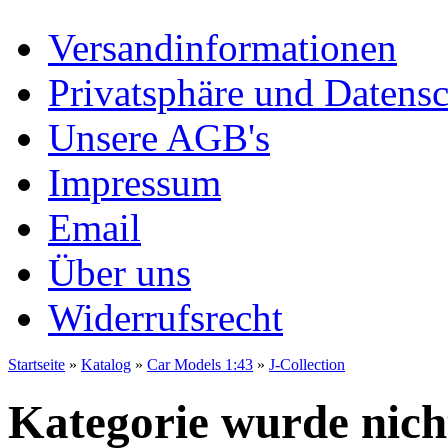
Versandinformationen
Privatsphäre und Datens
Unsere AGB's
Impressum
Email
Über uns
Widerrufsrecht
Startseite
»
Katalog
»
Car Models 1:43
»
J-Collection
Kategorie wurde nich