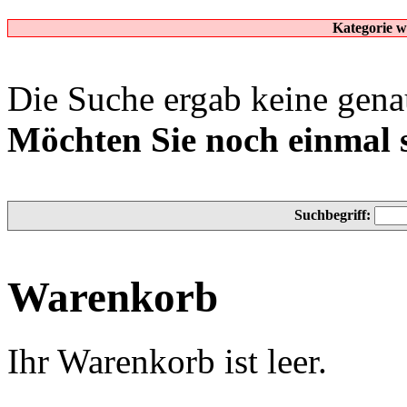
Kategorie w
Die Suche ergab keine genau
Möchten Sie noch einmal 
Suchbegriff:
Warenkorb
Ihr Warenkorb ist leer.