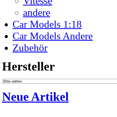
Vitesse
andere
Car Models 1:18
Car Models Andere
Zubehör
Hersteller
Neue Artikel