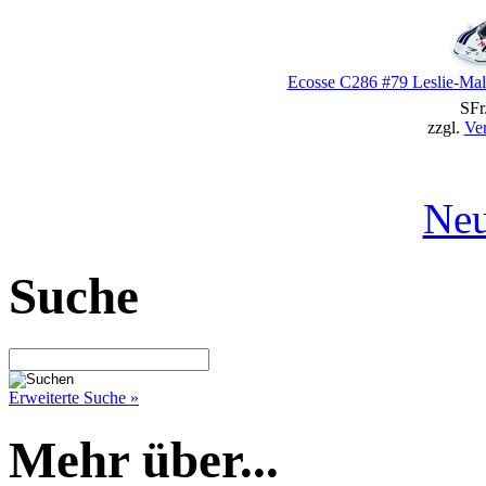
Ecosse C286 #79 Leslie-Mal
SFr
zzgl.
Ve
Neu
Suche
Erweiterte Suche »
Mehr über...