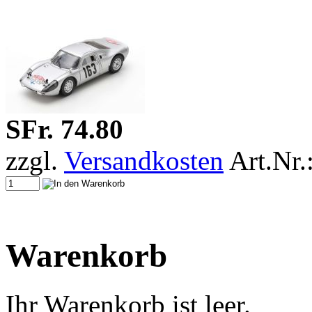
SFr. 74.80
zzgl.
Versandkosten
Art.Nr.
Warenkorb
Ihr Warenkorb ist leer.