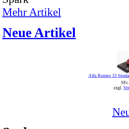
Mehr Artikel
Neue Artikel
Alfa Romeo 33 Strada
SFr.
zzgl.
Ve
Neu