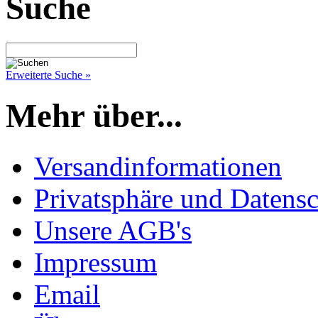
Suche
Erweiterte Suche »
Mehr über...
Versandinformationen
Privatsphäre und Datens
Unsere AGB's
Impressum
Email