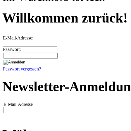
Willkommen zurück!
E-Mail-Adresse:
Passwort:
Passwort vergessen?
Newsletter-Anmeldu
E-Mail-Adresse