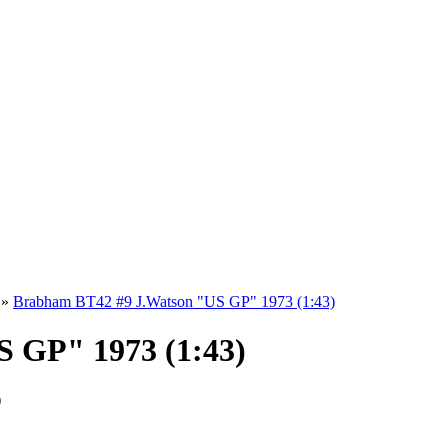
»
Brabham BT42 #9 J.Watson "US GP" 1973 (1:43)
 GP" 1973 (1:43)
)