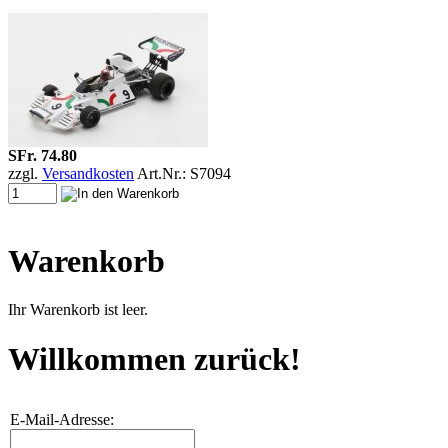
SFr. 74.80
zzgl.
Versandkosten
Art.Nr.: S7094
Warenkorb
Ihr Warenkorb ist leer.
Willkommen zurück!
E-Mail-Adresse: