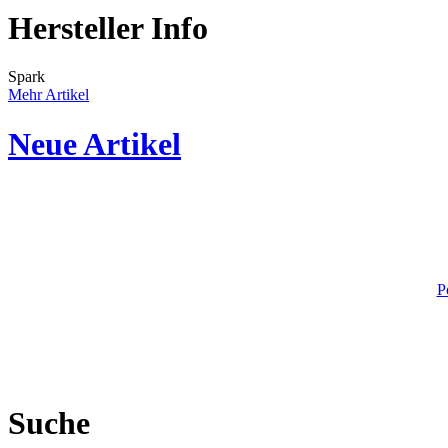
Hersteller Info
Spark
Mehr Artikel
Neue Artikel
P
Suche