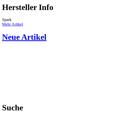
Hersteller Info
Spark
Mehr Artikel
Neue Artikel
Suche