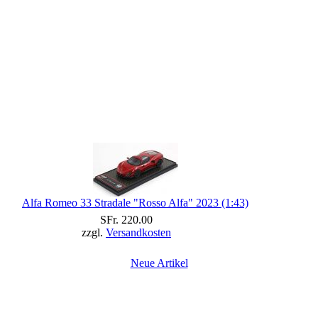
Alfa Romeo 33 Stradale "Rosso Alfa" 2023 (1:43)
SFr. 220.00
zzgl.
Versandkosten
Neue Artikel