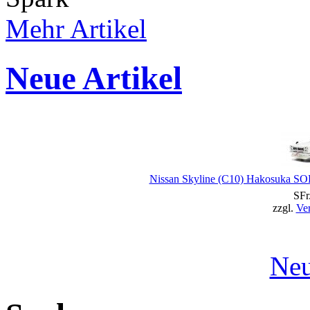
Mehr Artikel
Neue Artikel
Nissan Skyline (C10) Hakosuka S
SFr
zzgl.
Ve
Neu