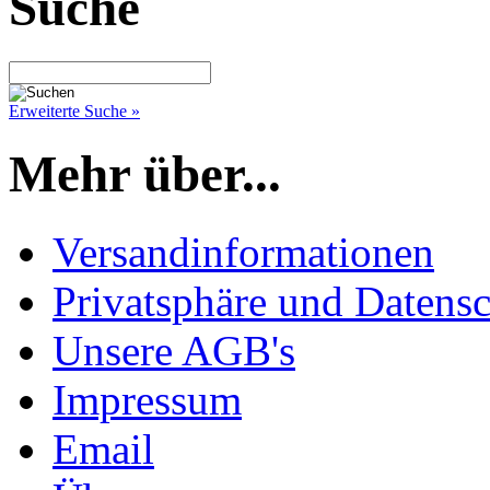
Suche
Erweiterte Suche »
Mehr über...
Versandinformationen
Privatsphäre und Datens
Unsere AGB's
Impressum
Email