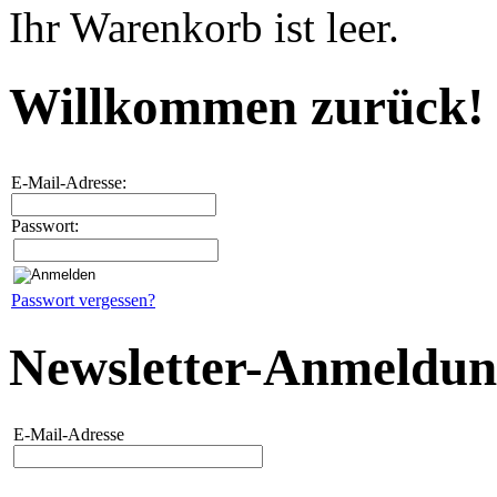
Ihr Warenkorb ist leer.
Willkommen zurück!
E-Mail-Adresse:
Passwort:
Passwort vergessen?
Newsletter-Anmeldu
E-Mail-Adresse