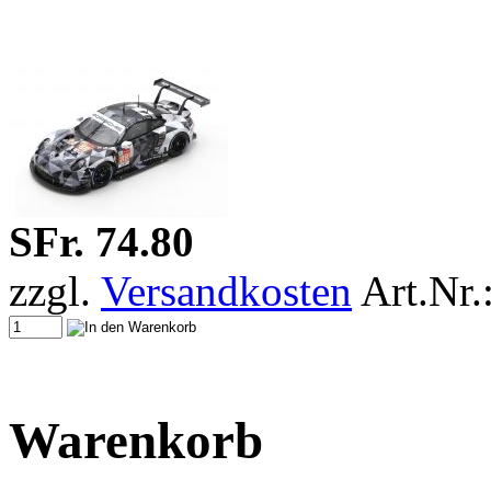
SFr. 74.80
zzgl.
Versandkosten
Art.Nr.
Warenkorb