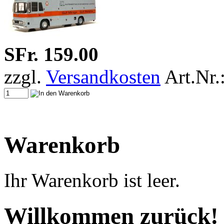
SFr. 159.00
zzgl.
Versandkosten
Art.Nr.
Warenkorb
Ihr Warenkorb ist leer.
Willkommen zurück!