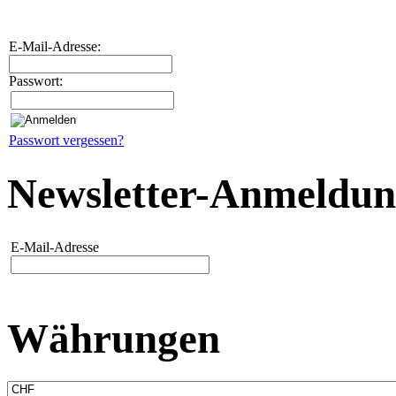
E-Mail-Adresse:
Passwort:
Passwort vergessen?
Newsletter-Anmeldu
E-Mail-Adresse
Währungen