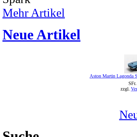
Mehr Artikel
Neue Artikel
Aston Martin Lagonda S
SFr.
zzgl.
Ve
Neu
Suche