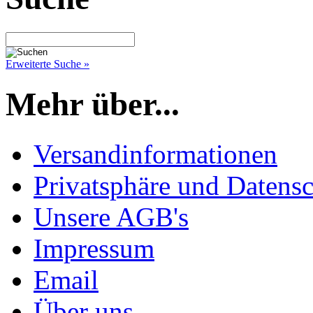
Erweiterte Suche »
Mehr über...
Versandinformationen
Privatsphäre und Datens
Unsere AGB's
Impressum
Email
Über uns