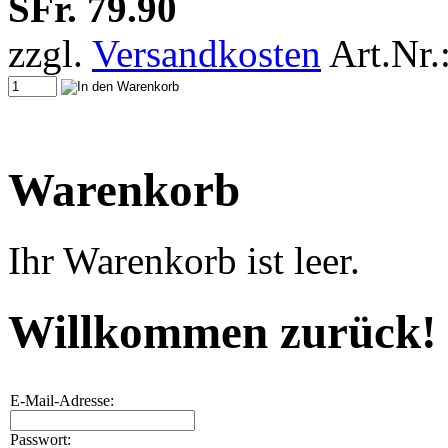
SFr. 79.90
zzgl.
Versandkosten
Art.Nr.
Warenkorb
Ihr Warenkorb ist leer.
Willkommen zurück!
E-Mail-Adresse:
Passwort: