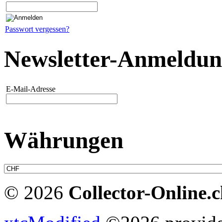
Passwort vergessen?
Newsletter-Anmeldu
E-Mail-Adresse
Währungen
© 2026
Collector-Online.