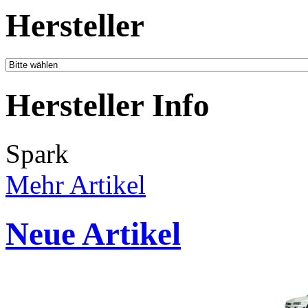
Hersteller
Hersteller Info
Spark
Mehr Artikel
Neue Artikel