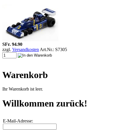
SFr. 94.90
zzgl.
Versandkosten
Art.Nr.: S7305
Warenkorb
Ihr Warenkorb ist leer.
Willkommen zurück!
E-Mail-Adresse: