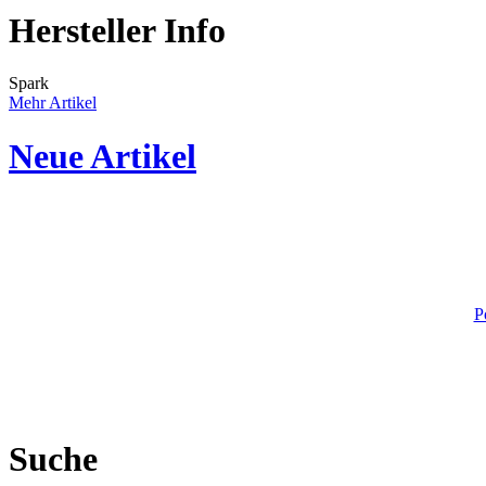
Hersteller Info
Spark
Mehr Artikel
Neue Artikel
P
Suche