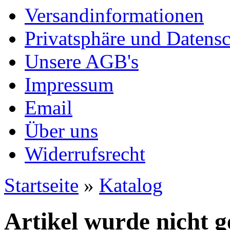
Versandinformationen
Privatsphäre und Datens
Unsere AGB's
Impressum
Email
Über uns
Widerrufsrecht
Startseite
»
Katalog
Artikel wurde nicht 