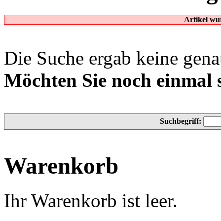
Artikel wu
Die Suche ergab keine genau
Möchten Sie noch einmal 
Suchbegriff:
Warenkorb
Ihr Warenkorb ist leer.