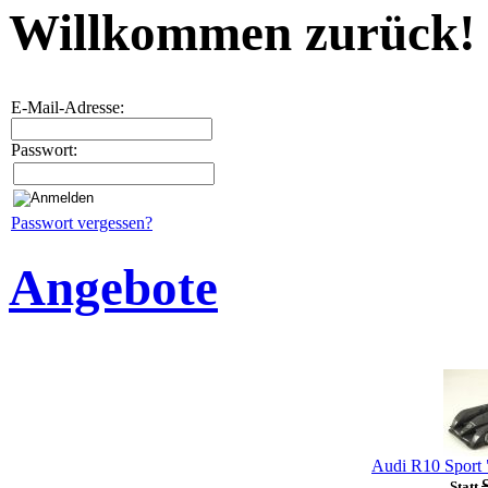
Willkommen zurück!
E-Mail-Adresse:
Passwort:
Passwort vergessen?
Angebote
Audi R10 Sport 
Statt