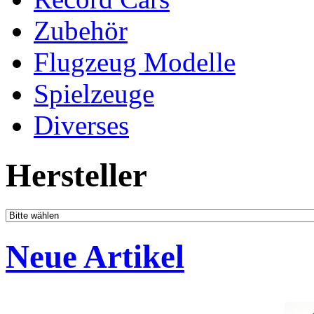
Zubehör
Flugzeug Modelle
Spielzeuge
Diverses
Hersteller
Neue Artikel