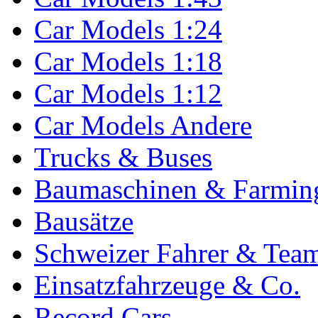
Car Models 1:24
Car Models 1:18
Car Models 1:12
Car Models Andere
Trucks & Buses
Baumaschinen & Farmin
Bausätze
Schweizer Fahrer & Tea
Einsatzfahrzeuge & Co.
Record Cars