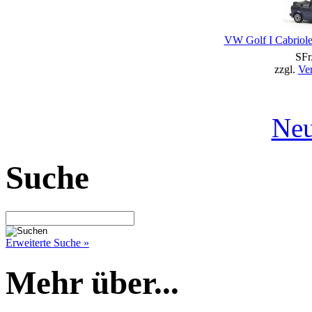
VW Golf I Cabriole
SFr
zzgl.
Ve
Neu
Suche
Erweiterte Suche »
Mehr über...