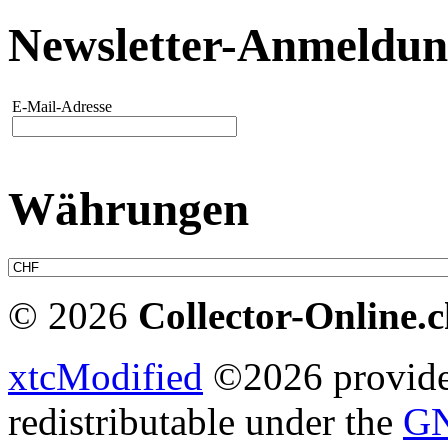
Newsletter-Anmeldu
E-Mail-Adresse
Währungen
© 2026
Collector-Online.
xtcModified
©2026 provides
redistributable under the
GN