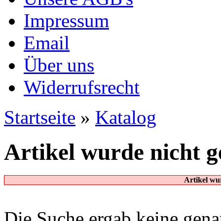
Impressum
Email
Über uns
Widerrufsrecht
Startseite
»
Katalog
Artikel wurde nicht 
Artikel wu
Die Suche ergab keine genau