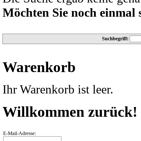
Möchten Sie noch einmal 
Suchbegriff:
Warenkorb
Ihr Warenkorb ist leer.
Willkommen zurück!
E-Mail-Adresse: