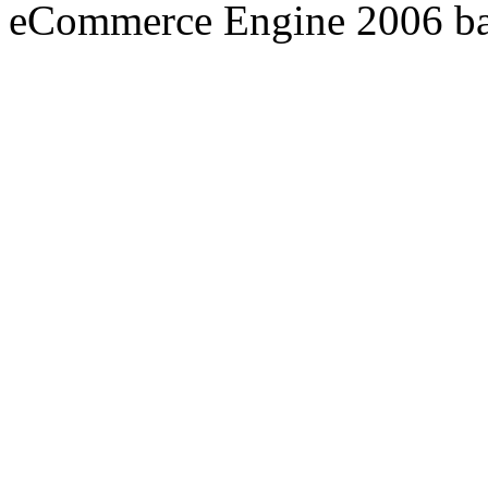
eCommerce Engine 2006 b